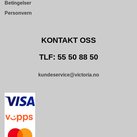
Betingelser
Personvern
KONTAKT OSS
TLF: 55 50 88 50
kundeservice@victoria.no