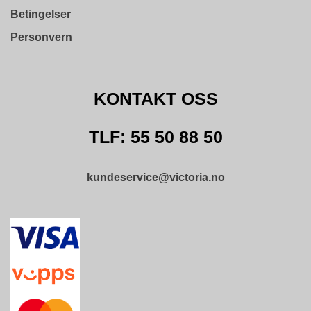
Betingelser
Personvern
KONTAKT OSS
TLF: 55 50 88 50
kundeservice@victoria.no