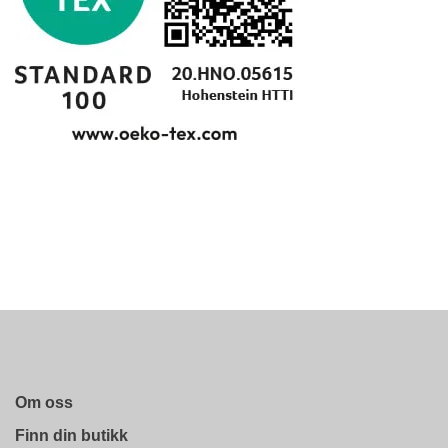
Om oss
Finn din butikk