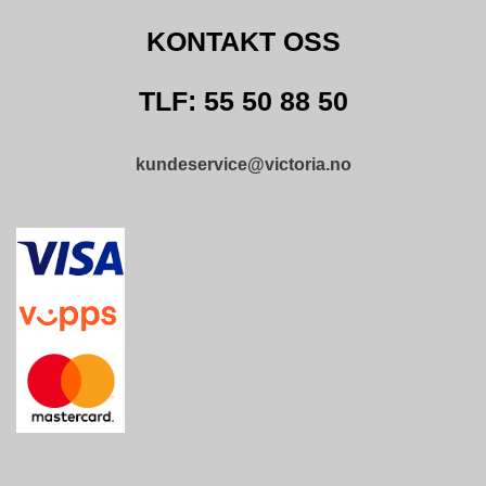
KONTAKT OSS
TLF: 55 50 88 50
kundeservice@victoria.no