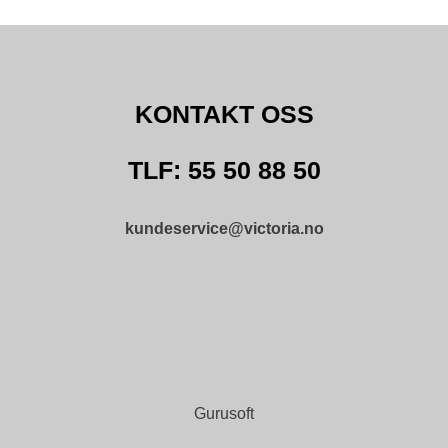
KONTAKT OSS
TLF: 55 50 88 50
kundeservice@victoria.no
Gurusoft