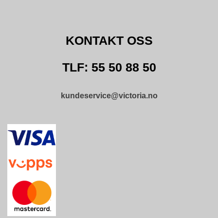
KONTAKT OSS
TLF: 55 50 88 50
kundeservice@victoria.no