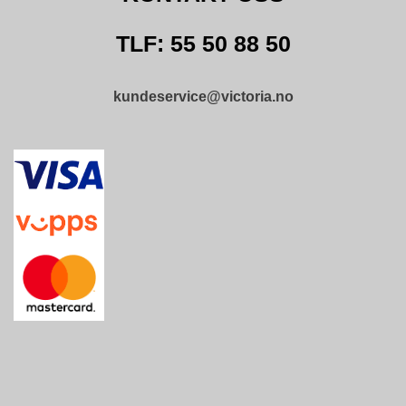
TLF: 55 50 88 50
kundeservice@victoria.no