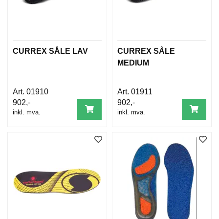
CURREX SÅLE LAV
CURREX SÅLE
MEDIUM
01910
01911
902,-
902,-
inkl. mva.
inkl. mva.