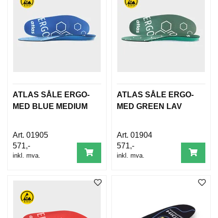
ATLAS SÅLE ERGO-
ATLAS SÅLE ERGO-
MED BLUE MEDIUM
MED GREEN LAV
01905
01904
571,-
571,-
inkl. mva.
inkl. mva.