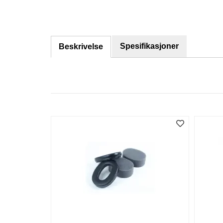
Spesifikasjoner
Beskrivelse