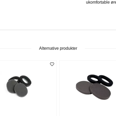
ukomfortable ør
Alternative produkter