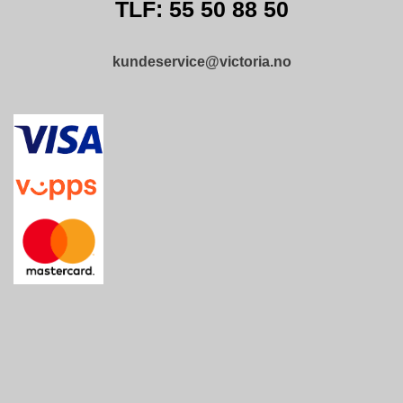
TLF: 55 50 88 50
kundeservice@victoria.no