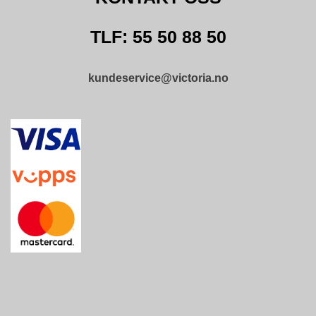
TLF: 55 50 88 50
kundeservice@victoria.no