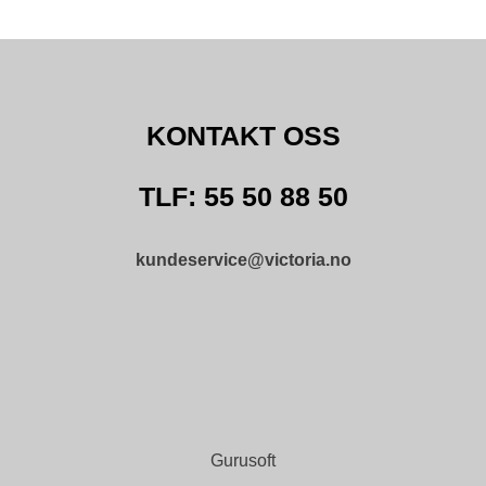
KONTAKT OSS
TLF: 55 50 88 50
kundeservice@victoria.no
Gurusoft