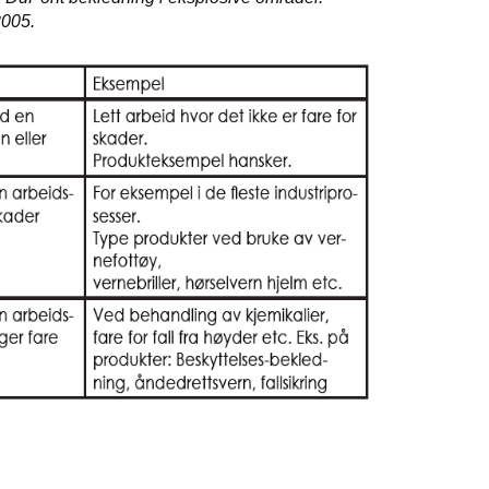
2005.