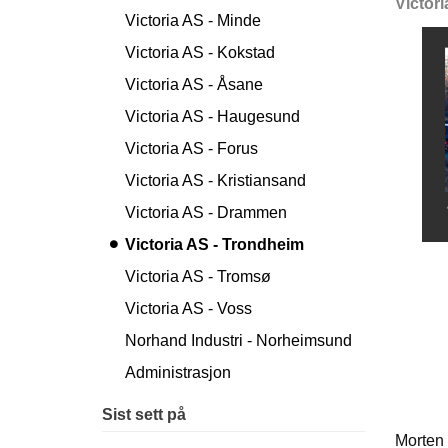
Victor
Victoria AS - Minde
Victoria AS - Kokstad
Victoria AS - Åsane
Victoria AS - Haugesund
Victoria AS - Forus
Victoria AS - Kristiansand
Victoria AS - Drammen
Victoria AS - Trondheim
Victoria AS - Tromsø
Victoria AS - Voss
Norhand Industri - Norheimsund
Administrasjon
Sist sett på
Mor