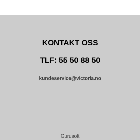
KONTAKT OSS
TLF: 55 50 88 50
kundeservice@victoria.no
Gurusoft