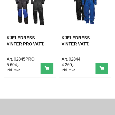
KJELEDRESS
KJELEDRESS
VINTER PRO VATT.
VINTER VATT.
02845PRO
02844
5.604,-
4.260,-
inkl. mva.
inkl. mva.