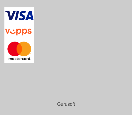
Gurusoft