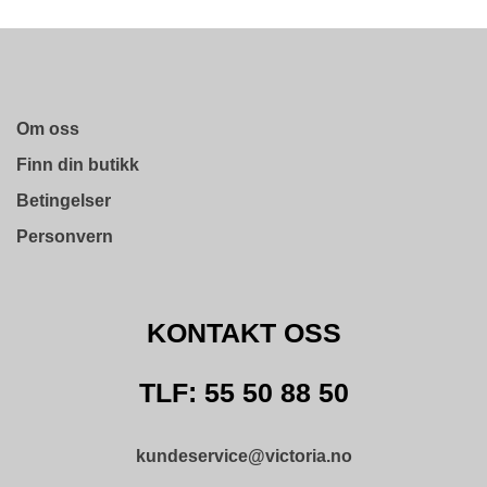
Om oss
Finn din butikk
Betingelser
Personvern
KONTAKT OSS
TLF: 55 50 88 50
kundeservice@victoria.no