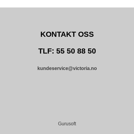
KONTAKT OSS
TLF: 55 50 88 50
kundeservice@victoria.no
Gurusoft