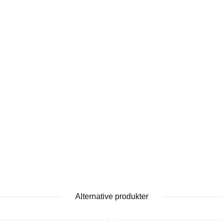
Alternative produkter