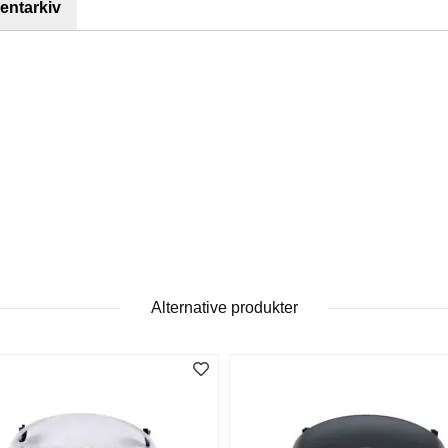
ntarkiv
Alternative produkter