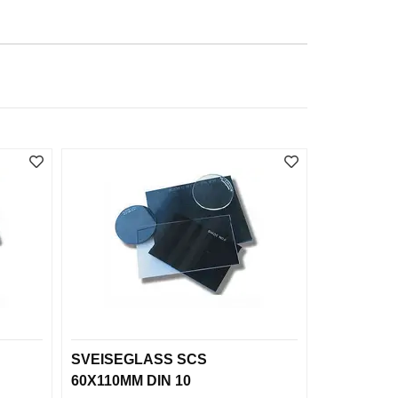
SVEISEGLASS SCS
60X110MM DIN 10