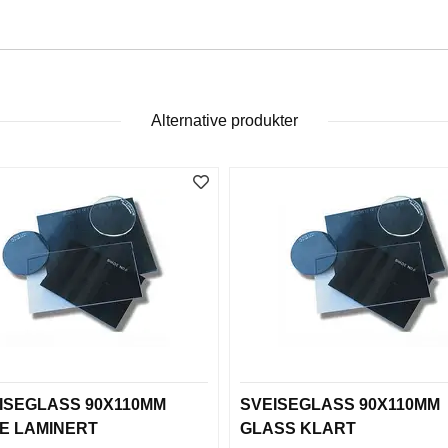
Alternative produkter
EISEGLASS 90X110MM
SVEISEGLASS 90X110MM
E LAMINERT
GLASS KLART