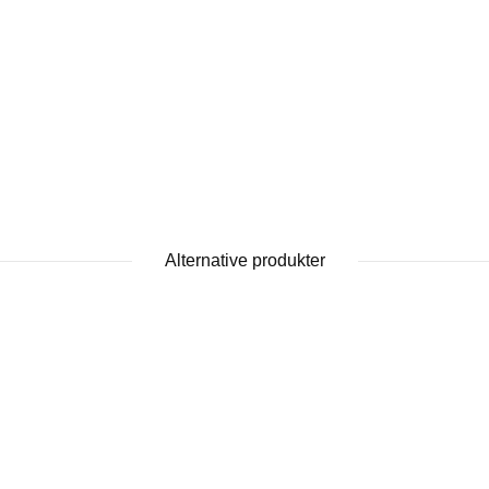
Alternative produkter