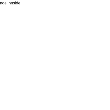
ende innside.