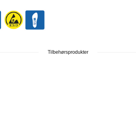
Tilbehørsprodukter