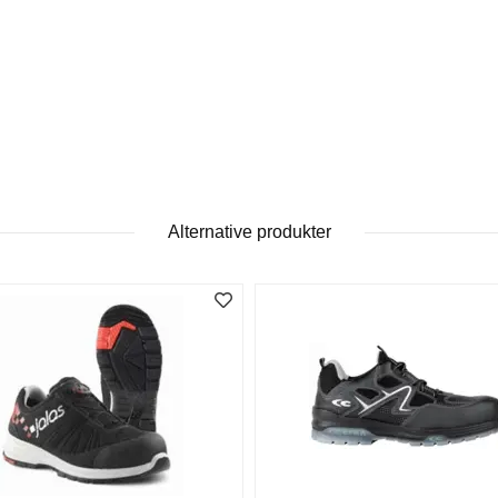
Alternative produkter