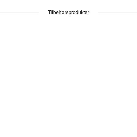
Tilbehørsprodukter