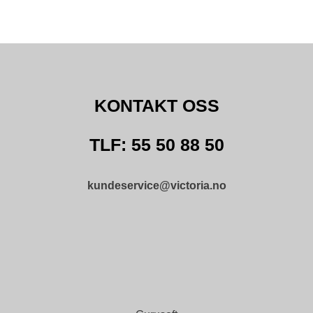
KONTAKT OSS
TLF: 55 50 88 50
kundeservice@victoria.no