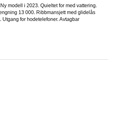
 Ny modell i 2023. Quieltet for med vattering.
ngning 13 000. Ribbmansjett med glidelås
 Utgang for hodetelefoner. Avtagbar