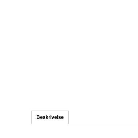
Beskrivelse