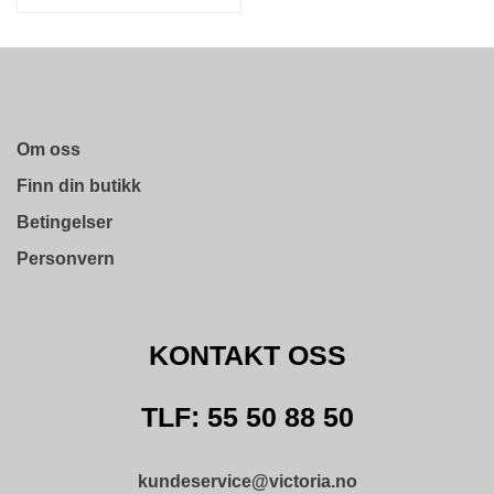
Om oss
Finn din butikk
Betingelser
Personvern
KONTAKT OSS
TLF: 55 50 88 50
kundeservice@victoria.no