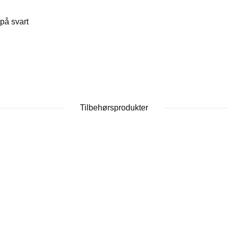
på svart
Tilbehørsprodukter