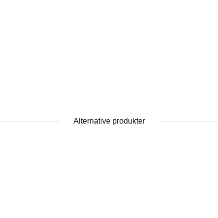
Alternative produkter