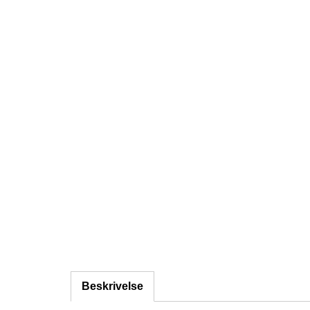
Beskrivelse