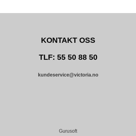
KONTAKT OSS
TLF: 55 50 88 50
kundeservice@victoria.no
Gurusoft